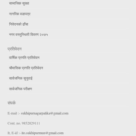
सामाजिक सुरक्षा
नागरिक वडापत्र
निवेदनको ढाँचा
नगर वस्तुस्थिती विवरण २०७५
प्रतिवेदन
वार्षिक प्रगति प्रतिवेदन
चौमासिक प्रगति प्रतिवेदन
सार्वजनिक सुनुवाई
सार्वजनिक परीक्षण
संपर्क
E-mail :-
sukhipurnagarpalika@gmail.com
Cont. no. 9852829111
It, E-id :-
ito.sukhipurmun@gmail.com