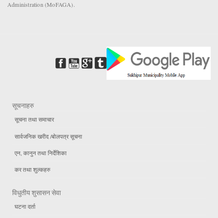
Administration (MoFAGA).
सूचनाहरु
सूचना तथा समाचार
सार्वजनिक खरीद /बोलपत्र सूचना
एन, कानुन तथा निर्देशिका
कर तथा शुल्कहरु
विधुतीय शुसासन सेवा
घटना दर्ता