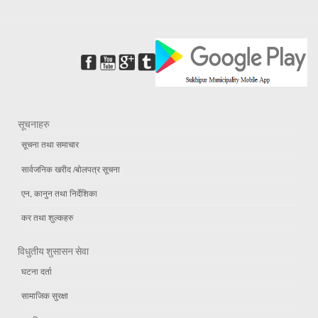
सूचनाहरु
सूचना तथा समाचार
सार्वजनिक खरीद /बोलपत्र सूचना
एन, कानुन तथा निर्देशिका
कर तथा शुल्कहरु
विधुतीय शुसासन सेवा
घटना दर्ता
सामाजिक सुरक्षा