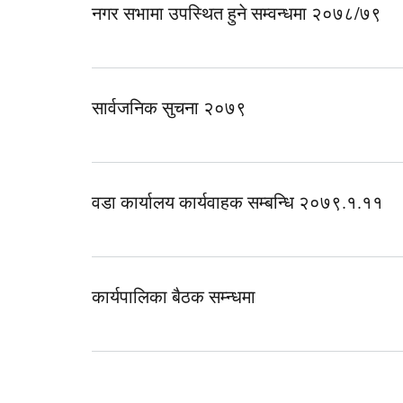
नगर सभामा उपस्थित हुने सम्वन्धमा २०७८/७९
सार्वजनिक सुचना २०७९
वडा कार्यालय कार्यवाहक सम्बन्धि २०७९.१.११
कार्यपालिका बैठक सम्न्धमा