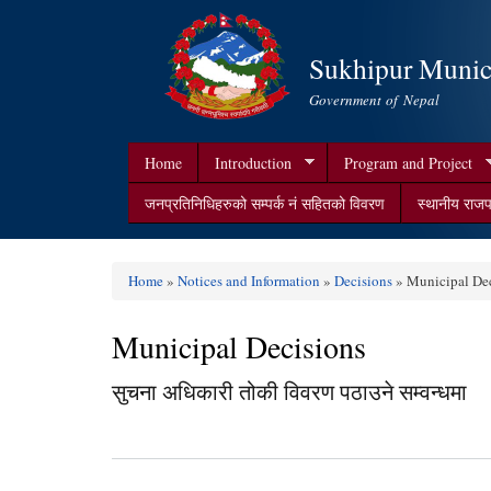
Sukhipur Munici
Government of Nepal
Home
Introduction
Program and Project
जनप्रतिनिधिहरुको सम्पर्क न‌ं सहितको विवरण
स्थानीय राजप
Home
»
Notices and Information
»
Decisions
» Municipal Dec
You are here
Municipal Decisions
सुचना अधिकारी तोकी विवरण पठाउने सम्वन्धमा