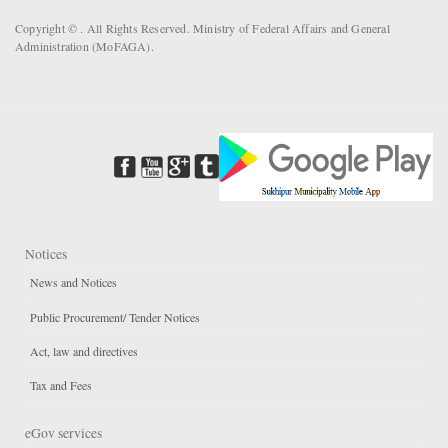
Copyright ©
. All Rights Reserved. Ministry of Federal Affairs and General
Administration (MoFAGA).
Notices
News and Notices
Public Procurement/ Tender Notices
Act, law and directives
Tax and Fees
eGov services